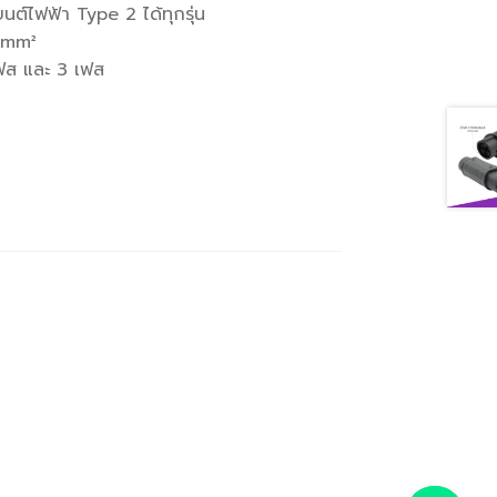
ต์ไฟฟ้า Type 2 ได้ทุกรุ่น
6mm²
เฟส และ 3 เฟส