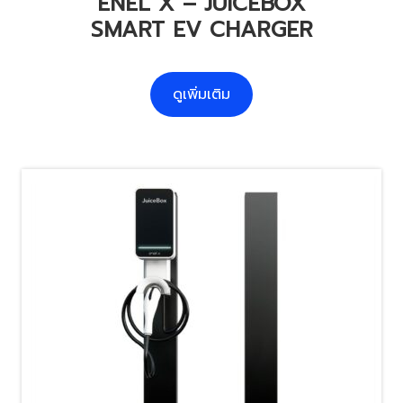
ENEL X – JUICEBOX
SMART EV CHARGER
ดูเพิ่มเติม