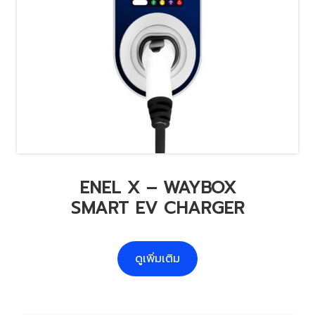
ENEL X – WAYBOX
SMART EV CHARGER
ดูเพิ่มเติม