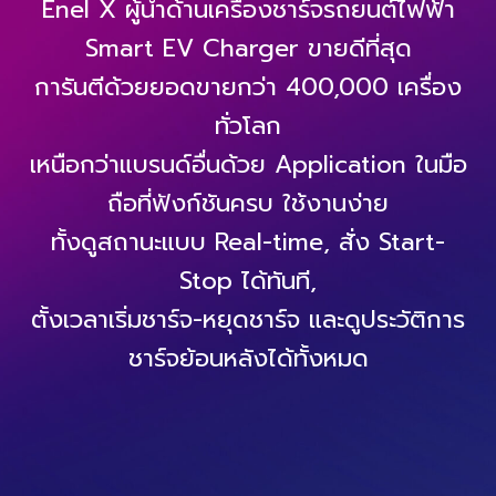
Enel X ผู้นำด้านเครื่องชาร์จรถยนต์ไฟฟ้า
Smart EV Charger ขายดีที่สุด
การันตีด้วยยอดขายกว่า 400,000 เครื่อง
ทั่วโลก
เหนือกว่าแบรนด์อื่นด้วย Application ในมือ
ถือที่ฟังก์ชันครบ ใช้งานง่าย
ทั้งดูสถานะแบบ Real-time, สั่ง Start-
Stop ได้ทันที,
ตั้งเวลาเริ่มชาร์จ-หยุดชาร์จ และดูประวัติการ
ชาร์จย้อนหลังได้ทั้งหมด