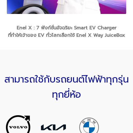
Enel X : 7 ฟังก์ชั่นอัจฉริยะ Smart EV Charger
ที่ทำให้เจ้าของ EV ทั่วโลกเลือกใช้ Enel X Way JuiceBox
สามารถใช้กับรถยนต์ไฟฟ้าทุกรุ่น
ทุกยี่ห้อ