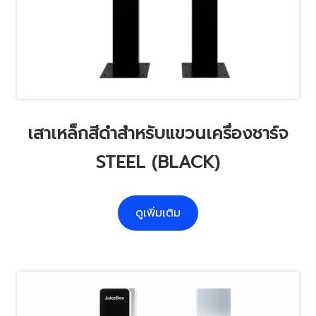
เสาเหล็กสีดำสำหรับแขวนเครื่องชาร์จ
STEEL (BLACK)
ดูเพิ่มเติม