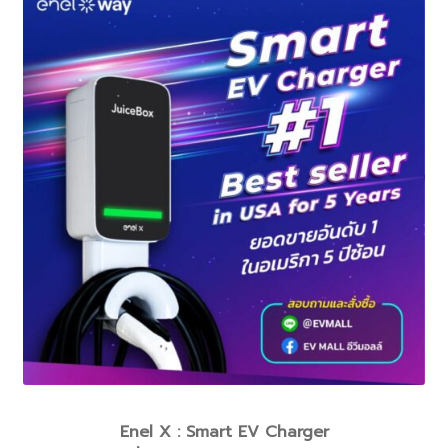
Enel X : Smart EV Charger