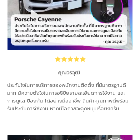
คุณวรวุฒิ
ประทับใจในการบริการของพนักงานติดตั้ง ที่มีมาตรฐานดี
มาก มีความตั้งใจในการอธิบิยรายละเอียดการใช้งาน และ
การดูแล ป้องกัน ได้อย่างมืออาชีพ สินค้าคุณภาพดีพร้อม
รับประกันการใช้งาน หากมีโอกาสจะอุดหนุนเรื่อยๆครับ