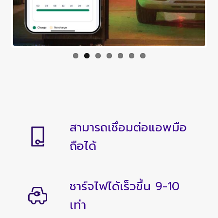
สามารถเชื่อมต่อแอพมือ
ถือได้
ชาร์จไฟได้เร็วขึ้น 9-10
เท่า