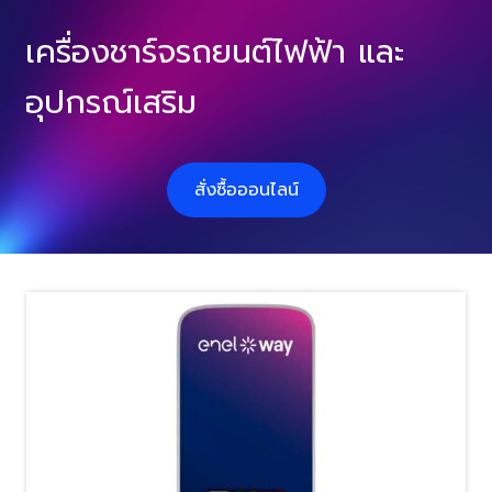
เครื่องชาร์จรถยนต์ไฟฟ้า และ
อุปกรณ์เสริม
สั่งซื้อออนไลน์