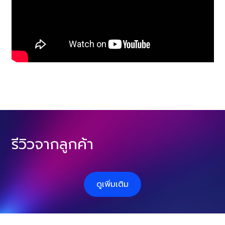
รีวิวจากลูกค้า
ดูเพิ่มเติม