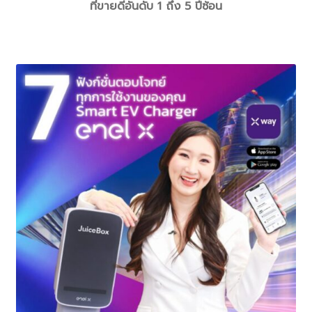
ที่ขายดีอันดับ 1 ถึง 5 ปีซ้อน