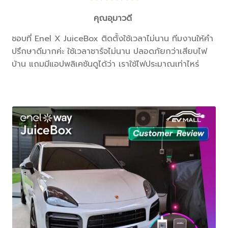
คุณอุมาวดี
ชอบที่ Enel X JuiceBox ติดตั้งใช้เวลาไม่นาน ทีมงานให้คำ
ปรึกษาดีมากค่ะ ใช้เวลาชาร์จไม่นาน ปลอดภัยกว่าเสียบไฟ
บ้าน แถมมีแอปพลิเคชันดูได้ว่า เราใช้ไฟประมาณเท่าไหร่