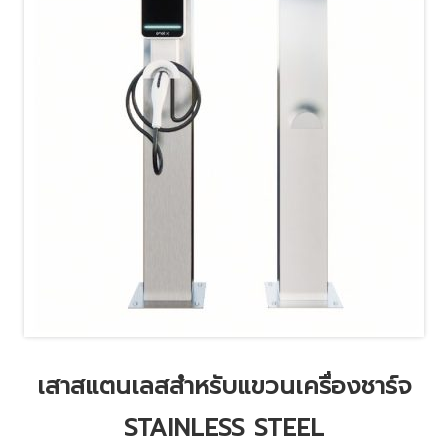
เสาสแตนเลสสำหรับแขวนเครื่องชาร์จ
STAINLESS STEEL