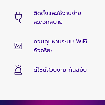
ติดตั้งและใช้งานง่าย
สะดวกสบาย
ควบคุมผ่านระบบ WiFi
อัจฉริยะ
ดีไซน์สวยงาม ทันสมัย