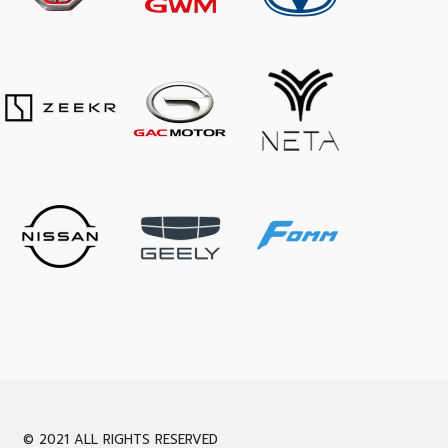
© 2021 ALL RIGHTS RESERVED