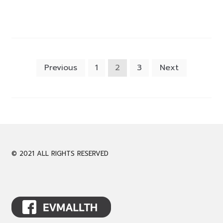
Posts
Previous
1
2
3
Next
pagination
© 2021 ALL RIGHTS RESERVED