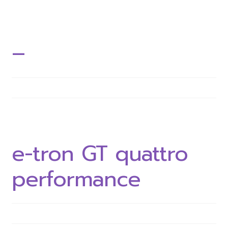
–
e-tron GT quattro
performance