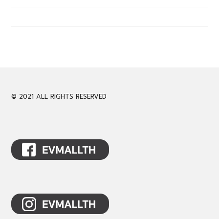
© 2021 ALL RIGHTS RESERVED